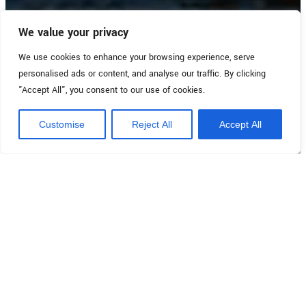
We value your privacy
We use cookies to enhance your browsing experience, serve
personalised ads or content, and analyse our traffic. By clicking
"Accept All", you consent to our use of cookies.
Customise
Reject All
Accept All
Produzieren, speichern,
sparen.
Alles mit einem einzigen
System.